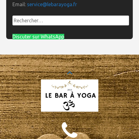
Email:
service@lebarayoga.fr
Rechercher :
Discuter sur WhatsApp