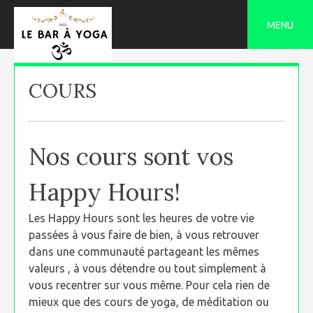
Skip
to
MENU
content
COURS
Nos cours sont vos
Happy Hours!
Les Happy Hours sont les heures de votre vie
passées à vous faire de bien, à vous retrouver
dans une communauté partageant les mêmes
valeurs , à vous détendre ou tout simplement à
vous recentrer sur vous même. Pour cela rien de
mieux que des cours de yoga, de méditation ou