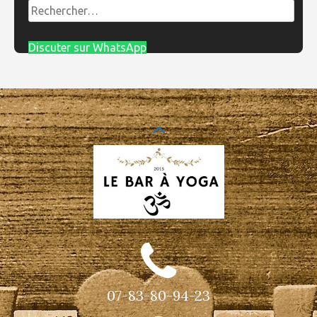
Rechercher :
Discuter sur WhatsApp
07-83-80-94-23