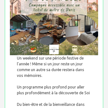
Un weekend sur une période festive de
l’année ! Même si un jour reste un jour
comme un autre sa durée restera dans
vos mémoires.
Un programme plus profond pour aller
plus profondément à la découverte de Soi
Du bien-être et de la bienveillance dans