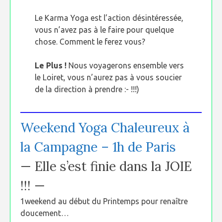
Le Karma Yoga est l’action désintéressée,
vous n’avez pas à le faire pour quelque
chose. Comment le ferez vous?
Le Plus !
Nous voyagerons ensemble vers
le Loiret, vous n’aurez pas à vous soucier
de la direction à prendre :- !!!)
Weekend Yoga Chaleureux à
la Campagne – 1h de Paris
— Elle s’est finie dans la JOIE
!!! —
1weekend au début du Printemps pour renaître
doucement…