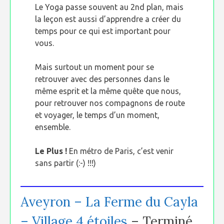
Le Yoga passe souvent au 2nd plan, mais
la leçon est aussi d’apprendre a créer du
temps pour ce qui est important pour
vous.
Mais surtout un moment pour se
retrouver avec des personnes dans le
même esprit et la même quête que nous,
pour retrouver nos compagnons de route
et voyager, le temps d’un moment,
ensemble.
Le Plus !
En métro de Paris, c’est venir
sans partir (:-) !!!)
Aveyron – La Ferme du Cayla
– Village 4 étoiles
– Terminé