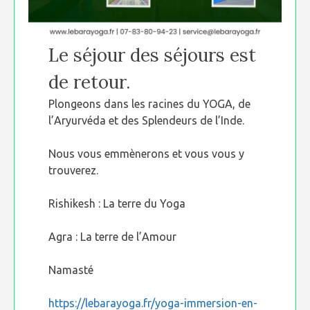
Le séjour des séjours est
de retour.
Plongeons dans les racines du YOGA, de
l’Aryurvéda et des Splendeurs de l’Inde.
Nous vous emmènerons et vous vous y
trouverez.
Rishikesh : La terre du Yoga
Agra : La terre de l’Amour
Namasté
https://lebarayoga.fr/yoga-immersion-en-