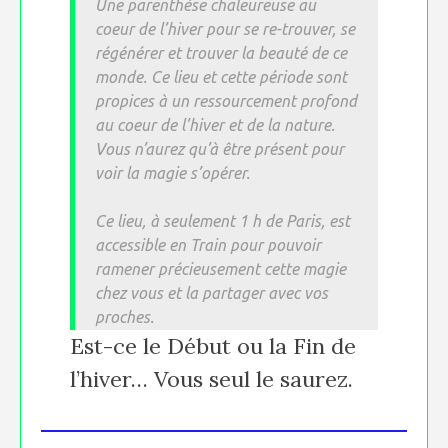
Une parenthèse chaleureuse au
coeur de l’hiver pour se re-trouver, se
régénérer et trouver la beauté de ce
monde. Ce lieu et cette période sont
propices à un ressourcement profond
au coeur de l’hiver et de la nature.
Vous n’aurez qu’à être présent pour
voir la magie s’opérer.
Ce lieu, à seulement 1 h de Paris, est
accessible en Train pour pouvoir
ramener précieusement cette magie
chez vous et la partager avec vos
proches.
Est-ce le Début ou la Fin de
l’hiver… Vous seul le saurez.