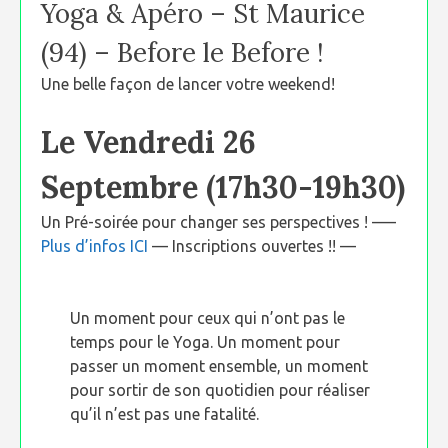
Yoga & Apéro – St Maurice
(94) – Before le Before !
Une belle façon de lancer votre weekend!
Le Vendredi 26
Septembre (17h30-19h30)
Un Pré-soirée pour changer ses perspectives ! —–
Plus d’infos ICI
— Inscriptions ouvertes !! —
Un moment pour ceux qui n’ont pas le
temps pour le Yoga. Un moment pour
passer un moment ensemble, un moment
pour sortir de son quotidien pour réaliser
qu’il n’est pas une fatalité.