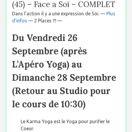
(45) – Face a Soi – COMPLET
Dans l’action il y a une expression de Soi. —
Plus
d’infos
— 2 Places !!! —
Du Vendredi 26
Septembre (après
L’Apéro Yoga) au
Dimanche 28 Septembre
(Retour au Studio pour
le cours de 10:30)
Le Karma Yoga est le Yoga pour purifier le
Coeur.