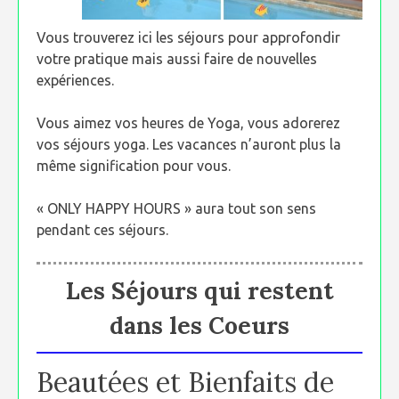
Vous trouverez ici les séjours pour approfondir
votre pratique mais aussi faire de nouvelles
expériences.
Vous aimez vos heures de Yoga, vous adorerez
vos séjours yoga. Les vacances n’auront plus la
même signification pour vous.
« ONLY HAPPY HOURS » aura tout son sens
pendant ces séjours.
Les Séjours qui restent
dans les Coeurs
Beautées et Bienfaits de