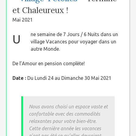
et Chaleureux !
Mai 2021
ne semaine de 7 Jours / 6 Nuits dans un
U
village Vacances pour voyager dans un
autre Monde.
De l’Amour en pension complète!
Date :
Du Lundi 24 au Dimanche 30 Mai 2021
Nous avons choisi un espace vaste et
confortable avec des commodités
relaxantes pour votre bien-être.
Cette dernière année les vacances
n’ont pas été ce qu’elles devraient