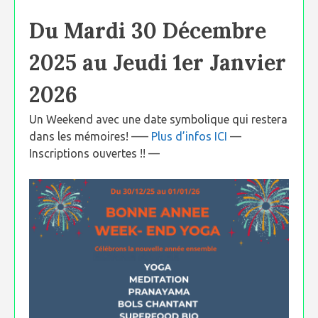
Du Mardi 30 Décembre
2025 au Jeudi 1er Janvier
2026
Un Weekend avec une date symbolique qui restera
dans les mémoires! —–
Plus d’infos ICI
—
Inscriptions ouvertes !! —