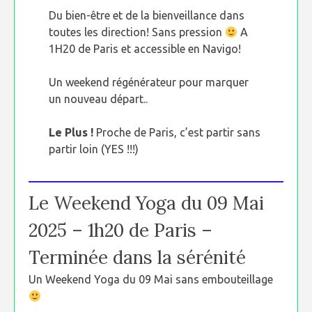
Du bien-être et de la bienveillance dans
toutes les direction! Sans pression
A
1H20 de Paris et accessible en Navigo!
Un weekend régénérateur pour marquer
un nouveau départ..
Le Plus !
Proche de Paris, c’est partir sans
partir loin (YES !!!)
Le Weekend Yoga du 09 Mai
2025 – 1h20 de Paris –
Terminée dans la sérénité
Un Weekend Yoga du 09 Mai sans embouteillage