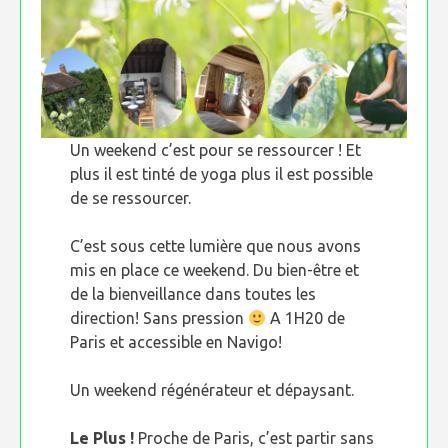
Un weekend c’est pour se ressourcer ! Et
plus il est tinté de yoga plus il est possible
de se ressourcer.
C’est sous cette lumière que nous avons
mis en place ce weekend. Du bien-être et
de la bienveillance dans toutes les
direction! Sans pression
A 1H20 de
Paris et accessible en Navigo!
Un weekend régénérateur et dépaysant.
Le Plus !
Proche de Paris, c’est partir sans