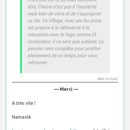
être, l’heure n’est pas à l’austérité
mais bien de vivre et de s’approprier
sa Vie. Ce Village, avec son lac privé,
est propice à la détente et à la
relaxation avec le Yoga comme fil
conducteur, il ne sera que sublimé. La
pension sera complète pour profiter
pleinement de ce temps pour vous
retrouver.
Aller en haut
— Merci —
A très vite !
Namasté