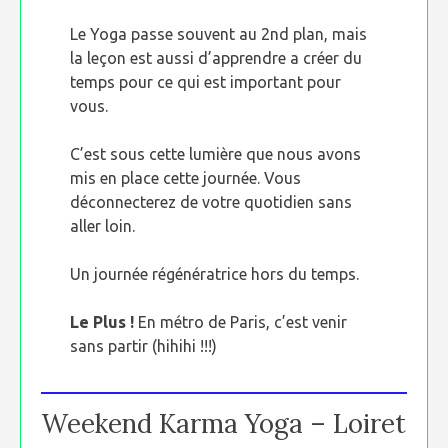
Le Yoga passe souvent au 2nd plan, mais
la leçon est aussi d’apprendre a créer du
temps pour ce qui est important pour
vous.
C’est sous cette lumière que nous avons
mis en place cette journée. Vous
déconnecterez de votre quotidien sans
aller loin.
Un journée régénératrice hors du temps.
Le Plus !
En métro de Paris, c’est venir
sans partir (hihihi !!!)
Weekend Karma Yoga – Loiret