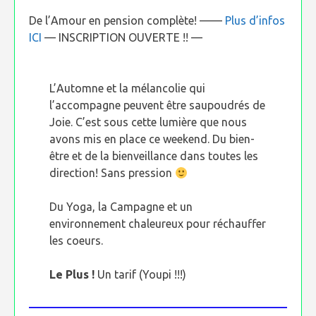
De l’Amour en pension complète! ——
Plus d’infos
ICI
— INSCRIPTION OUVERTE !! —
L’Automne et la mélancolie qui
l’accompagne peuvent être saupoudrés de
Joie. C’est sous cette lumière que nous
avons mis en place ce weekend. Du bien-
être et de la bienveillance dans toutes les
direction! Sans pression
Du Yoga, la Campagne et un
environnement chaleureux pour réchauffer
les coeurs.
Le Plus !
Un tarif (Youpi !!!)