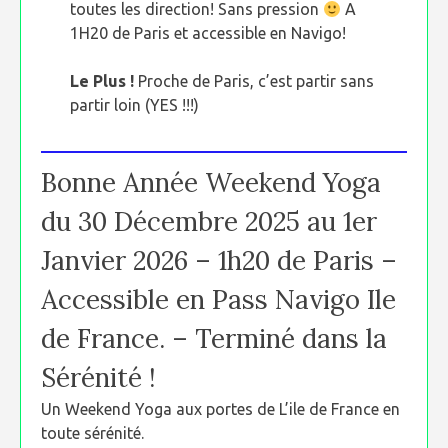
toutes les direction! Sans pression
A
1H20 de Paris et accessible en Navigo!
Le Plus !
Proche de Paris, c’est partir sans
partir loin (YES !!!)
Bonne Année Weekend Yoga
du 30 Décembre 2025 au 1er
Janvier 2026 – 1h20 de Paris –
Accessible en Pass Navigo Ile
de France. – Terminé dans la
Sérénité !
Un Weekend Yoga aux portes de L’ile de France en
toute sérénité.