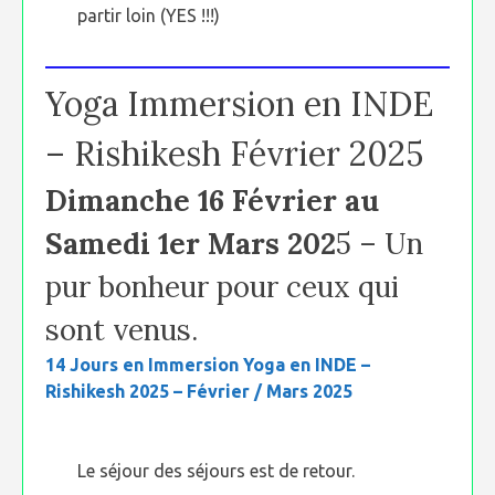
partir loin (YES !!!)
Yoga Immersion en INDE
– Rishikesh Février 2025
Dimanche 16 Février au
Samedi 1er Mars 202
5 – Un
pur bonheur pour ceux qui
sont venus.
14 Jours en Immersion Yoga en INDE –
Rishikesh 2025 – Février / Mars 2025
Le séjour des séjours est de retour.