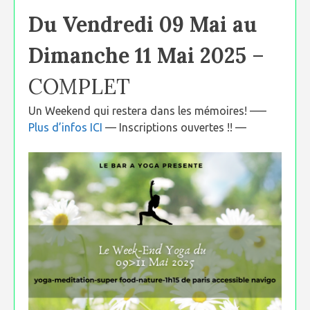
Du Vendredi 09 Mai au
Dimanche 11 Mai 2025
–
COMPLET
Un Weekend qui restera dans les mémoires! —–
Plus d’infos ICI
— Inscriptions ouvertes !! —