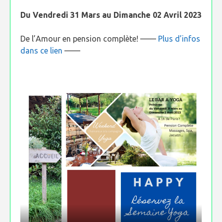
Du Vendredi 31 Mars au Dimanche 02 Avril 2023
De l’Amour en pension complète! ——
Plus d’infos
dans ce lien
——