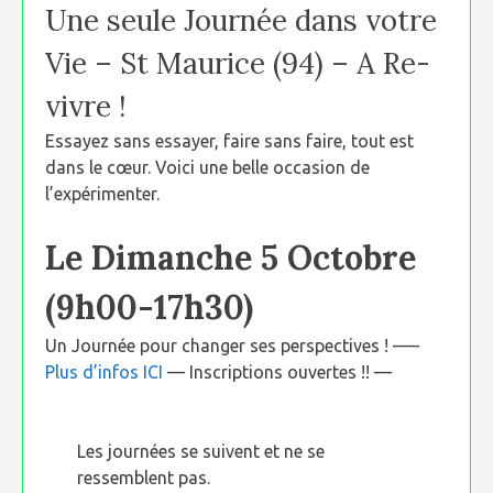
Une seule Journée dans votre
Vie – St Maurice (94) – A Re-
vivre !
Essayez sans essayer, faire sans faire, tout est
dans le cœur. Voici une belle occasion de
l’expérimenter.
Le Dimanche 5 Octobre
(9h00-17h30)
Un Journée pour changer ses perspectives ! —–
Plus d’infos ICI
— Inscriptions ouvertes !! —
Les journées se suivent et ne se
ressemblent pas.