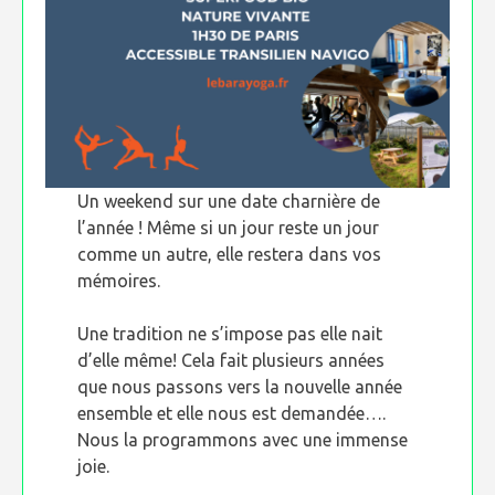
Un weekend sur une date charnière de
l’année ! Même si un jour reste un jour
comme un autre, elle restera dans vos
mémoires.
Une tradition ne s’impose pas elle nait
d’elle même! Cela fait plusieurs années
que nous passons vers la nouvelle année
ensemble et elle nous est demandée….
Nous la programmons avec une immense
joie.