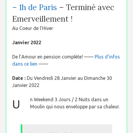
– 1h de Paris
– Terminé avec
Emerveillement !
Au Coeur de l’Hiver
Janvier 2022
De l’Amour en pension complète! ——
Plus d’infos
dans ce lien
——
Date :
Du Vendredi 28 Janvier au Dimanche 30
Janvier 2022
n Weekend 3 Jours / 2 Nuits dans un
U
Moulin qui nous enveloppe par sa chaleur.