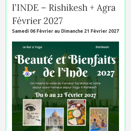
l’INDE – Rishikesh + Agra
Février 2027
Samedi 06 Février au Dimanche 21 Février 2027