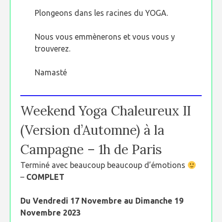
Plongeons dans les racines du YOGA.
Nous vous emmènerons et vous vous y
trouverez.
Namasté
Weekend Yoga Chaleureux II
(Version d’Automne) à la
Campagne – 1h de Paris
Terminé avec beaucoup beaucoup d’émotions
–
COMPLET
Du Vendredi 17 Novembre au Dimanche 19
Novembre
2023