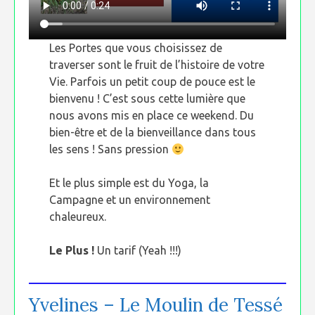
Les Portes que vous choisissez de
traverser sont le fruit de l’histoire de votre
Vie. Parfois un petit coup de pouce est le
bienvenu ! C’est sous cette lumière que
nous avons mis en place ce weekend. Du
bien-être et de la bienveillance dans tous
les sens ! Sans pression
Et le plus simple est du Yoga, la
Campagne et un environnement
chaleureux.
Le Plus !
Un tarif (Yeah !!!)
Yvelines – Le Moulin de Tessé