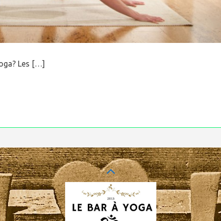
Yoga? Les […]