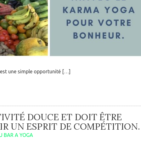
est une simple opportunité […]
TIVITÉ DOUCE ET DOIT ÊTRE
IR UN ESPRIT DE COMPÉTITION.
U BAR A YOGA