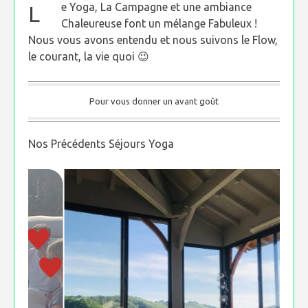
e Yoga, La Campagne et une ambiance
L
Chaleureuse font un mélange Fabuleux !
Nous vous avons entendu et nous suivons le Flow,
le courant, la vie quoi 😉
Pour vous donner un avant goût
Nos Précédents Séjours Yoga