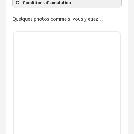
Conditions d'annulation
Quelques photos comme si vous y étiez…