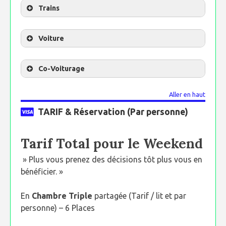
Trains
Voiture
Co-Voiturage
Aller en haut
TARIF & Réservation (Par personne)
Tarif Total pour le Weekend
» Plus vous prenez des décisions tôt plus vous en
bénéficier. »
En
Chambre Triple
partagée (Tarif / lit et par
personne) – 6 Places