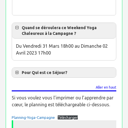
Quand se déroulera ce Weekend Yoga
Chaleureux à la Campagne ?
Du Vendredi 31 Mars 18h00 au Dimanche 02
Avril 2023 17h00
Pour Qui est ce Séjour?
Aller en haut
Si vous voulez vous l’imprimer ou l’apprendre par
cœur, le planning est téléchargeable ci-dessous.
Planning-Yoga-Campagne
Télécharger