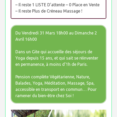
– Il reste 1 LISTE D’attente – 0 Place en Vente
– Il reste Plus de Créneau Massage !
Du Vendredi 31 Mars 18h00 au Dimanche 2
Avril 16h00
Dans un Gite qui accueille des séjours de
Yoga depuis 15 ans, et qui sait se réinventer
en permanence, à moins d’1h de Paris.
Pension complète Végétarienne, Nature,
Balades, Yoga, Méditation, Massage, Spa,
accessible en transport en commun… Pour
ramener du bien-être chez Soi !