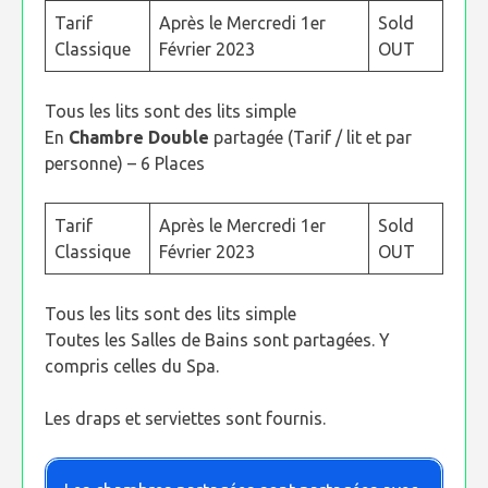
Tarif
Après le Mercredi 1er
Sold
Classique
Février 2023
OUT
Tous les lits sont des lits simple
En
Chambre Double
partagée (Tarif / lit et par
personne) – 6 Places
Tarif
Après le Mercredi 1er
Sold
Classique
Février 2023
OUT
Tous les lits sont des lits simple
Toutes les Salles de Bains sont partagées. Y
compris celles du Spa.
Les draps et serviettes sont fournis.