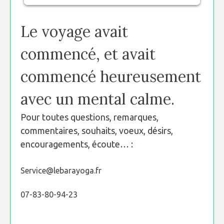
Le voyage avait
commencé, et avait
commencé heureusement
avec un mental calme.
Pour toutes questions, remarques,
commentaires, souhaits, voeux, désirs,
encouragements, écoute… :
Service@lebarayoga.fr
07-83-80-94-23