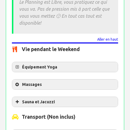
Le Planning est Libre, vous pratiquez ce qui
vous va. Pas de pression mis à part celle que
vous vous mettez 🙂 En tout cas tout est
disponible!
Aller en haut
Vie pendant le Weekend
Équipement Yoga
Massages
Sauna et Jacuzzi
Transport (Non inclus)