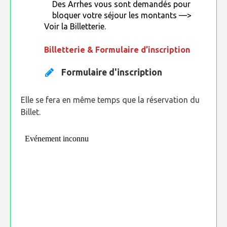
Des Arrhes vous sont demandés pour
bloquer votre séjour les montants —>
Voir la Billetterie.
Billetterie
& Formulaire d’inscription
Formulaire d'inscription
Elle se fera en même temps que la réservation du
Billet.