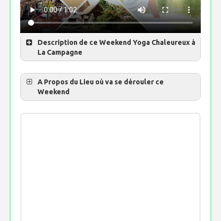
Description de ce Weekend Yoga Chaleureux à
La Campagne
A Propos du Lieu où va se dérouler ce
Weekend