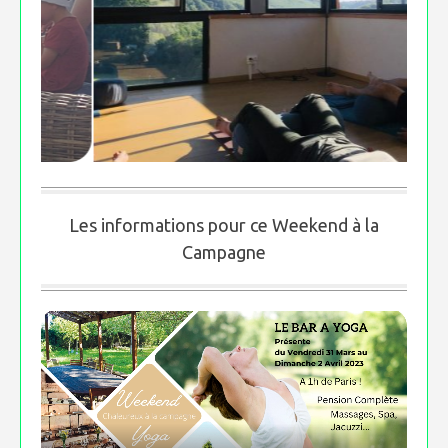
Les informations pour ce Weekend à la
Campagne