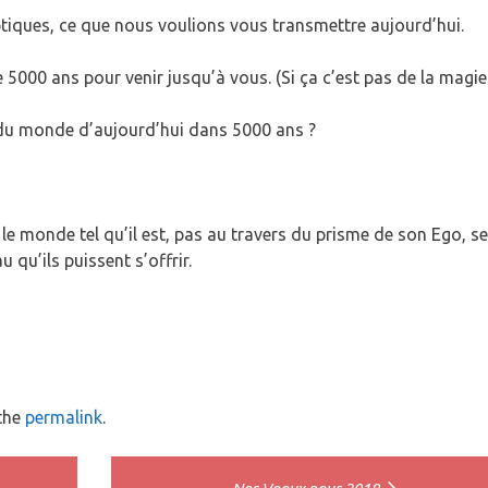
tiques, ce que nous voulions vous transmettre aujourd’hui.
5000 ans pour venir jusqu’à vous. (Si ça c’est pas de la magie 
l du monde d’aujourd’hui dans 5000 ans ?
 le monde tel qu’il est, pas au travers du prisme de son Ego, se
qu’ils puissent s’offrir.
the
permalink
.