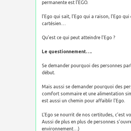
permanente est l’EGO.
l’Ego qui sait, l’Ego qui a raison, l’Ego qui
cartésien…
Qu’est ce qui peut atteindre l’Ego ?
Le questionnement….
Se demander pourquoi des personnes parle
début.
Mais aussi se demander pourquoi des pers
comfort sommaire et une alimentation simp
est aussi un chemin pour affaiblir l’Ego.
L’Ego se nourrit de nos certitudes, c’est 
Aussi de plus en plus de personnes s’ouv
environnement…)