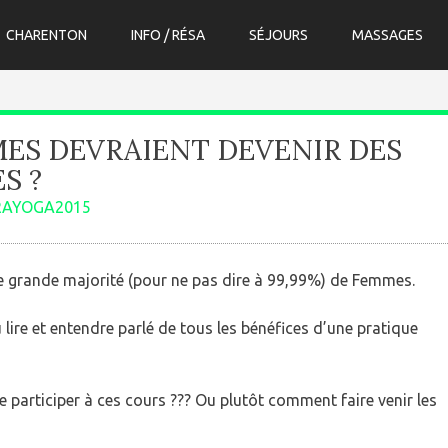
CHARENTON
INFO / RÉSA
SÉJOURS
MASSAGES
ES DEVRAIENT DEVENIR DES
S ?
RAYOGA2015
e grande majorité (pour ne pas dire à 99,99%) de Femmes.
 lire et entendre parlé de tous les bénéfices d’une pratique
articiper à ces cours ??? Ou plutôt comment faire venir les